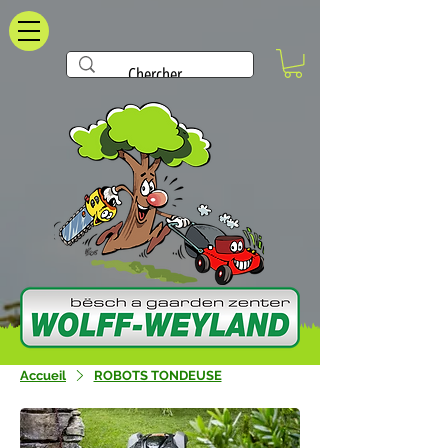
Accueil
ROBOTS TONDEUSE