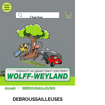
Accueil
DEBROUSSAILLEUSES
DEBROUSSAILLEUSES