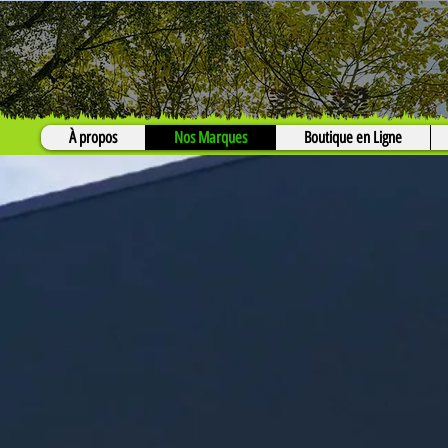
À propos
Nos Marques
Boutique en Ligne