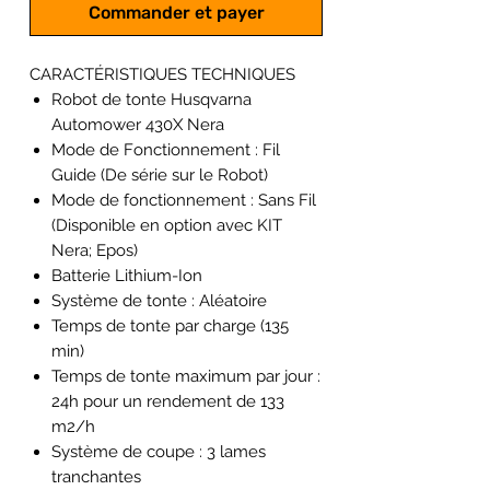
Commander et payer
CARACTÉRISTIQUES TECHNIQUES
Robot de tonte Husqvarna
Automower 430X Nera
Mode de Fonctionnement : Fil
Guide (De série sur le Robot)
Mode de fonctionnement : Sans Fil
(Disponible en option avec KIT
Nera; Epos)
Batterie Lithium-Ion
Système de tonte : Aléatoire
Temps de tonte par charge (135
min)
Temps de tonte maximum par jour :
24h pour un rendement de 133
m2/h
Système de coupe : 3 lames
tranchantes