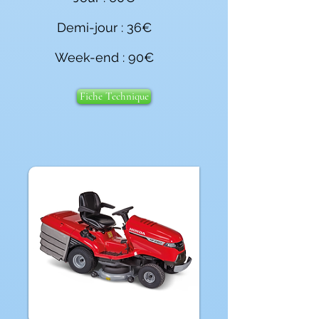
Demi-jour : 36€
Week-end : 90€
Fiche Technique