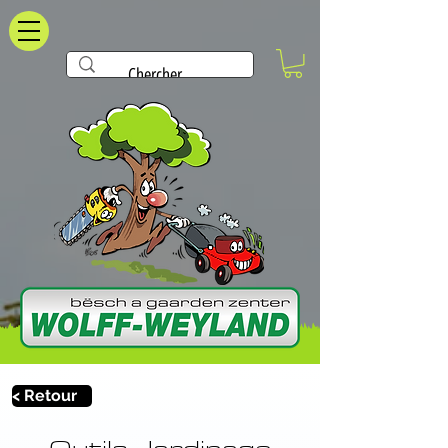
< Retour