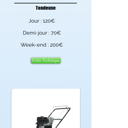
Tondeuse
Jour : 120€
Demi-jour : 70€
Week-end : 200€
Fiche Technique