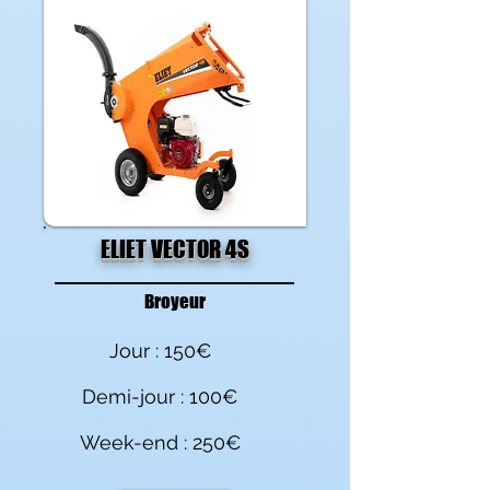
ELIET VECTOR 4S
Broyeur
Jour : 150€
Demi-jour : 100€
Week-end : 250€