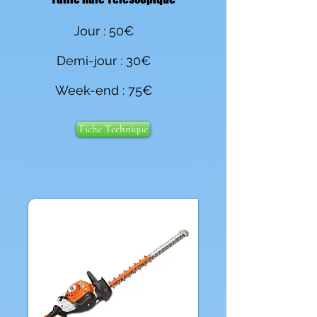
Jour : 50€
Demi-jour : 30€
Week-end : 75€
Fiche Technique