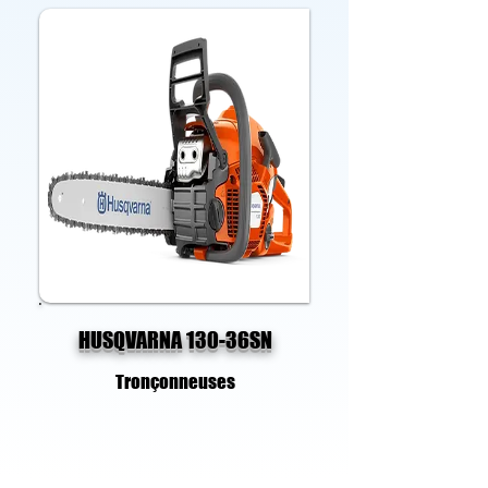
HUSQVARNA 130-36SN
Tronçonneuses