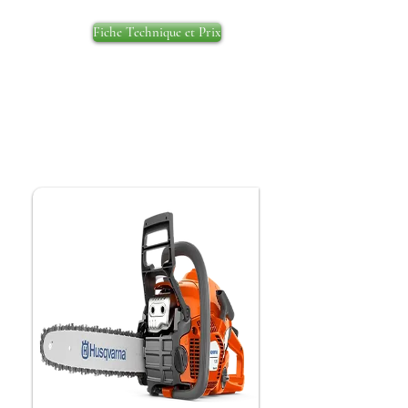
Fiche Technique et Prix