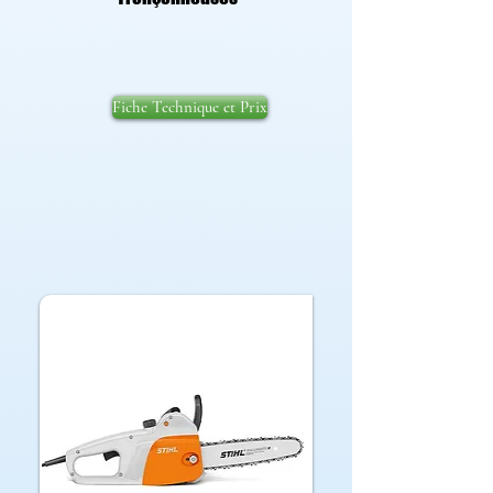
Fiche Technique et Prix