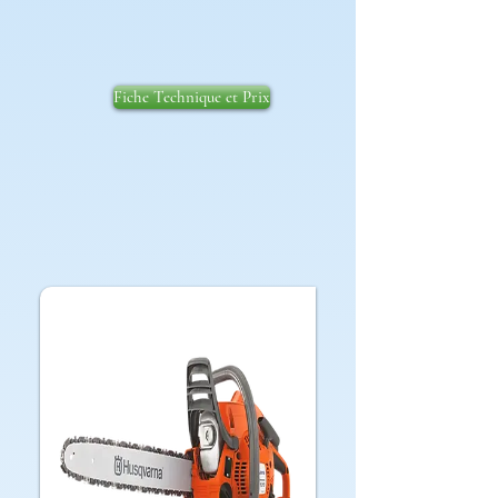
Fiche Technique et Prix