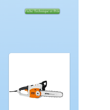
Fiche Technique et Prix