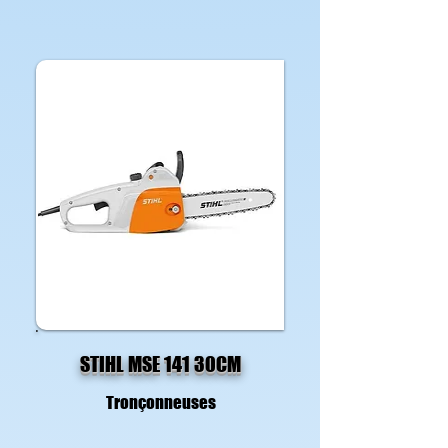
STIHL MSE 141 30CM
Tronçonneuses