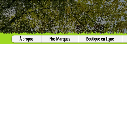
À propos
Nos Marques
Boutique en Ligne