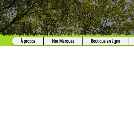
À propos
Nos Marques
Boutique en Ligne