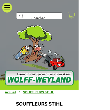
Accueil
SOUFFLEURS STIHL
SOUFFLEURS STIHL