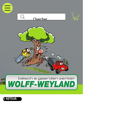
< RETOUR