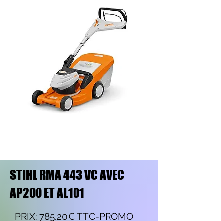
STIHL RMA 443 VC AVEC
AP200 ET AL101
PRIX: 785.20€ TTC-PROMO