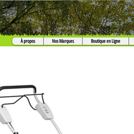
À propos
Nos Marques
Boutique en Ligne