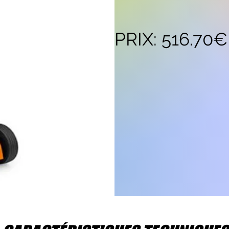
PRIX: 516.70