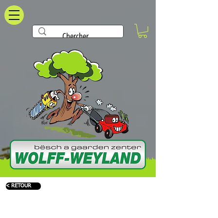
< RETOUR