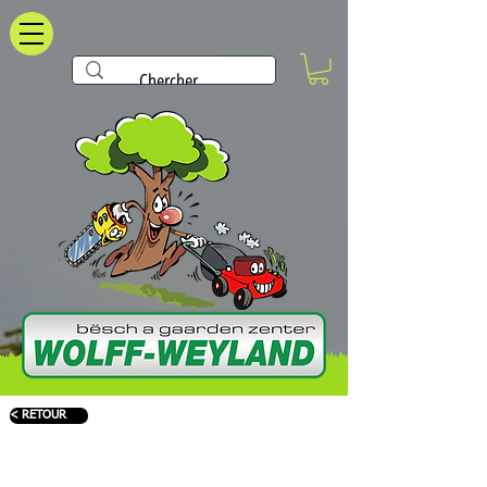
< RETOUR