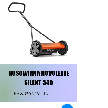
HUSQVARNA NOVOLETTE
SILENT 540
PRIX: 179.99€ TTC