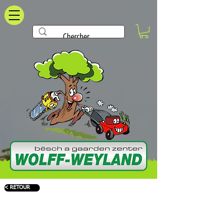
< RETOUR