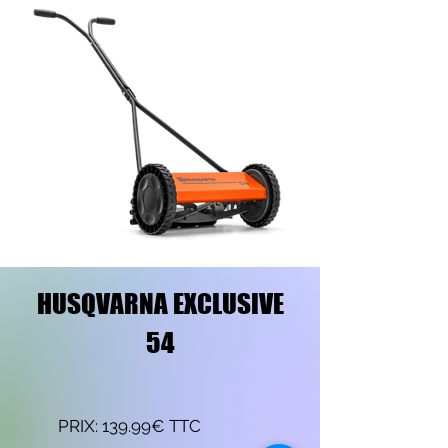
HUSQVARNA EXCLUSIVE
54
PRIX: 139.99€ TTC