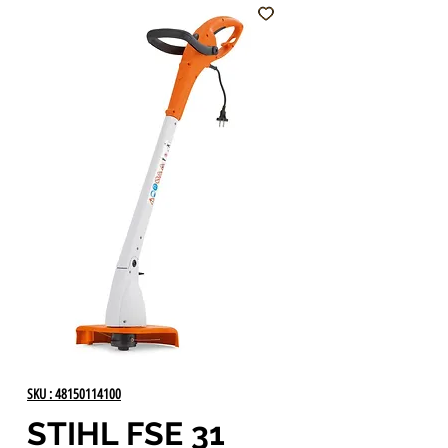
SKU : 48150114100
STIHL FSE 31