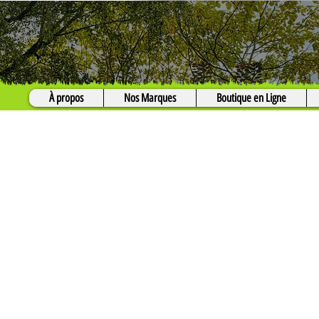
À propos
Nos Marques
Boutique en Ligne