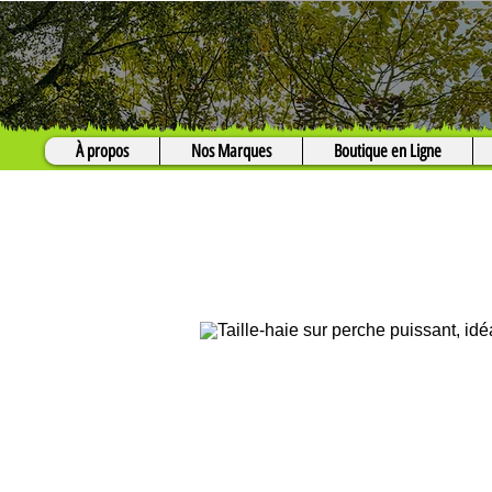
À propos
Nos Marques
Boutique en Ligne