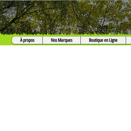
À propos
Nos Marques
Boutique en Ligne