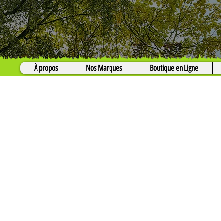
À propos
Nos Marques
Boutique en Ligne