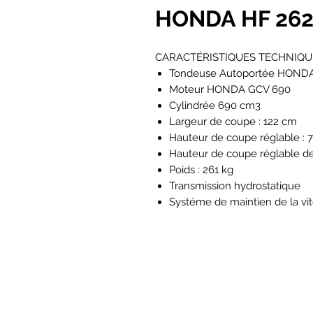
HONDA HF 26
CARACTÉRISTIQUES TECHNIQU
Tondeuse Autoportée HOND
Moteur HONDA GCV 690
Cylindrée 690 cm3
Largeur de coupe : 122 cm
Hauteur de coupe réglable : 7
Hauteur de coupe réglable d
Poids : 261 kg
Transmission hydrostatique
Systéme de maintien de la vi