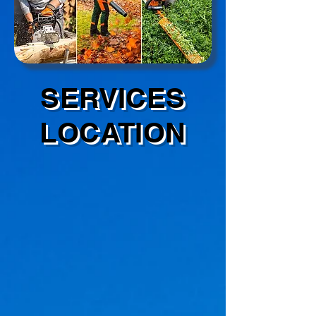
SERVICES
LOCATION