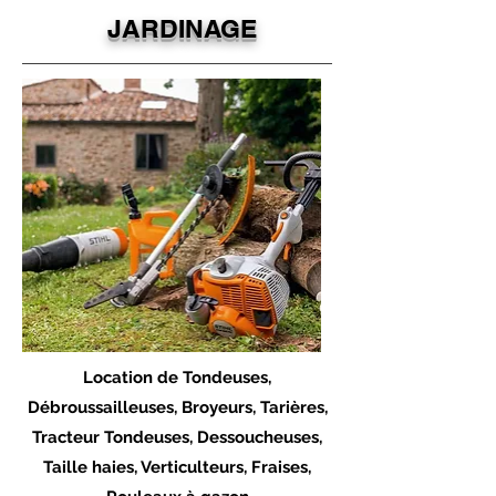
JARDINAGE
Location de Tondeuses,
Débroussailleuses, Broyeurs, Tarières,
Tracteur Tondeuses, Dessoucheuses,
Taille haies, Verticulteurs, Fraises,