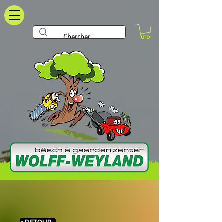
< RETOUR