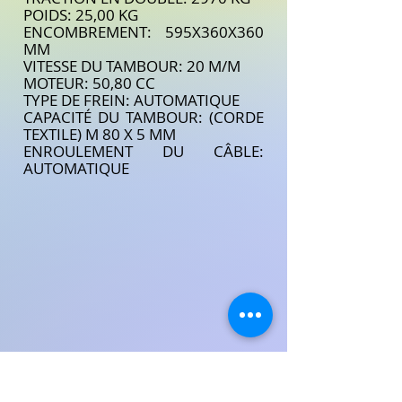
POIDS: 25,00 KG
ENCOMBREMENT: 595X360X360
MM
VITESSE DU TAMBOUR: 20 M/M
MOTEUR: 50,80 CC
TYPE DE FREIN: AUTOMATIQUE
CAPACITÉ DU TAMBOUR: (CORDE
TEXTILE) M 80 X 5 MM
ENROULEMENT DU CÂBLE:
AUTOMATIQUE