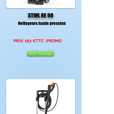
STIHL RE 90
Nettoyeurs haute pression
PRIX: 162 €TTC -PROMO
Fiche Technique