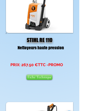
STIHL RE 110
Nettoyeurs haute pression
PRIX: 267.50 €TTC -PROMO
Fiche Technique