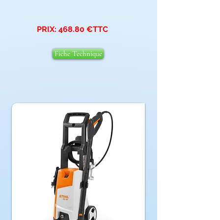
PRIX: 468.80 €TTC
Fiche Technique