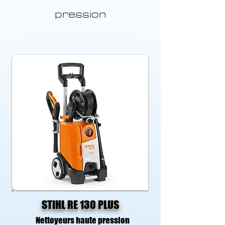
pression
STIHL RE 130 PLUS
Nettoyeurs haute pression