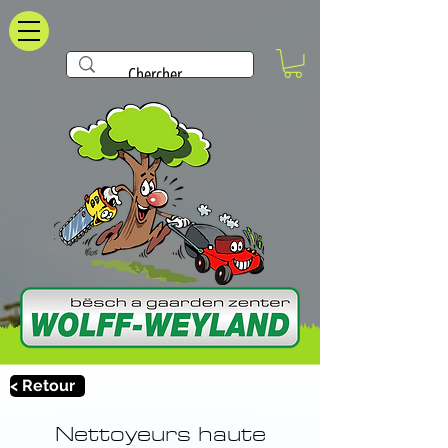
< Retour
Nettoyeurs haute