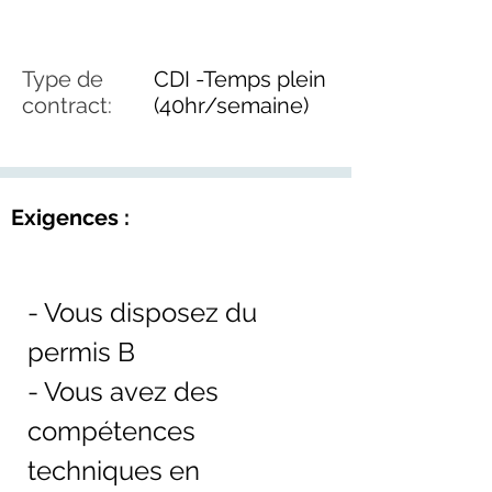
Type de
CDI -Temps plein
contract:
(40hr/semaine)
Exigences :
- Vous disposez du 
permis B
- Vous avez des 
compétences 
techniques en 