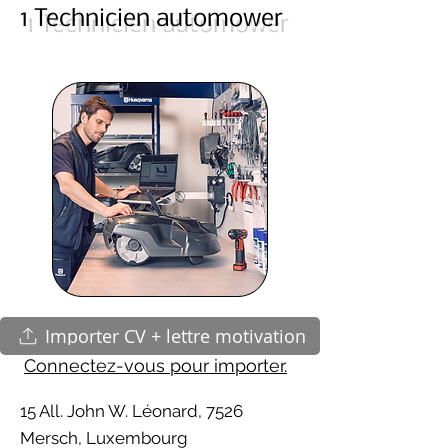
1 Technicien automower
Importer CV + lettre motivation
Connectez-vous pour importer.
15 All. John W. Léonard, 7526
Mersch, Luxembourg