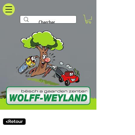
<Retour