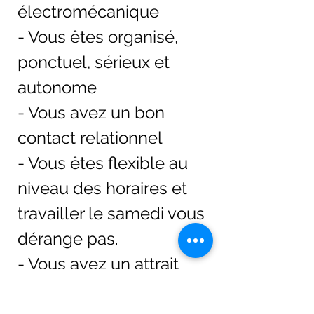
électromécanique
- Vous êtes organisé, 
ponctuel, sérieux et 
autonome
- Vous avez un bon 
contact relationnel
- Vous êtes flexible au 
niveau des horaires et 
travailler le samedi vous 
dérange pas.
- Vous avez un attrait 
pour le monde du parc 