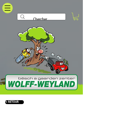
< RETOUR