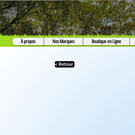
À propos
Nos Marques
Boutique en Ligne
< Retour