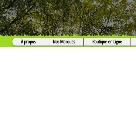
À propos
Nos Marques
Boutique en Ligne