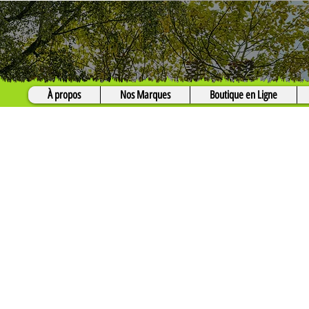
À propos
Nos Marques
Boutique en Ligne